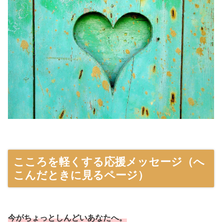
こころを軽くする応援メッセージ（へ
こんだときに見るページ）
今がちょっとしんどいあなたへ。