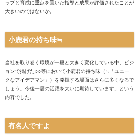
ップと育成に重点を置いた指導と成果が評価されたことが
大きいのではないか。
小鹿君の持ち味≒
当社を取り巻く環境が一段と大きく変化している中、ビジ
ョンで掲げた○○等において小鹿君の持ち味（≒「ユニー
クなアイデアマン」）を発揮する場面はさらに多くなるで
しょう。今後一層の活躍を大いに期待しています」という
内容でした。
有名人ですよ