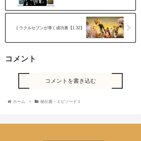
ミラクルセブンが導く成功裏【1.32】
コメント
コメントを書き込む
ホーム
秘伝書・エピソード１