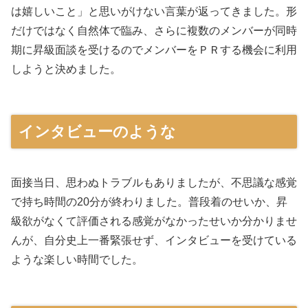
は嬉しいこと」と思いがけない言葉が返ってきました。形
だけではなく自然体で臨み、さらに複数のメンバーが同時
期に昇級面談を受けるのでメンバーをＰＲする機会に利用
しようと決めました。
インタビューのような
面接当日、思わぬトラブルもありましたが、不思議な感覚
で持ち時間の20分が終わりました。普段着のせいか、昇
級欲がなくて評価される感覚がなかったせいか分かりませ
んが、自分史上一番緊張せず、インタビューを受けている
ような楽しい時間でした。