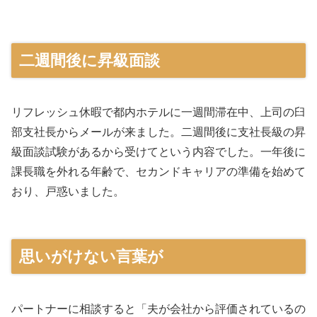
二週間後に昇級面談
リフレッシュ休暇で都内ホテルに一週間滞在中、上司の臼
部支社長からメールが来ました。二週間後に支社長級の昇
級面談試験があるから受けてという内容でした。一年後に
課長職を外れる年齢で、セカンドキャリアの準備を始めて
おり、戸惑いました。
思いがけない言葉が
パートナーに相談すると「夫が会社から評価されているの