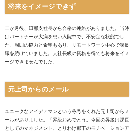
将来をイメージできず
二か月後、臼部支社長から合格の連絡がありました。当時
はパートナーが大病を患い入院中で、不安定な状態でし
た。周囲の協力と希望もあり、リモートワーク中心で課長
職を続けていました。支社長級の資格を得ても将来をイメ
ージできませんでした。
元上司からのメール
ユニークなアイデアマンという称号をくれた元上司からメ
ールがありました。「昇級おめでとう。今回の昇級は課長
としてのマネジメント、とりわけ部下のモチベーションア