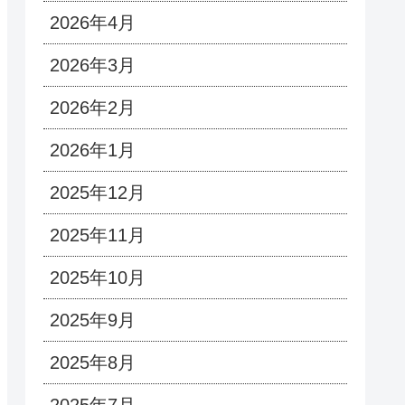
2026年4月
2026年3月
2026年2月
2026年1月
2025年12月
2025年11月
2025年10月
2025年9月
2025年8月
2025年7月