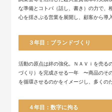
な準備とコトバ（話し、書き）の力で、
心を揺さぶる営業を展開し、顧客から導
３年目：ブランドづくり
活動の原点は絆の強化。ＮＡＶｉを売る
づくり）を完成させる一年 〜商品のそ
を循環させるのかをイメージし、多くの
４年目：数字に拘る