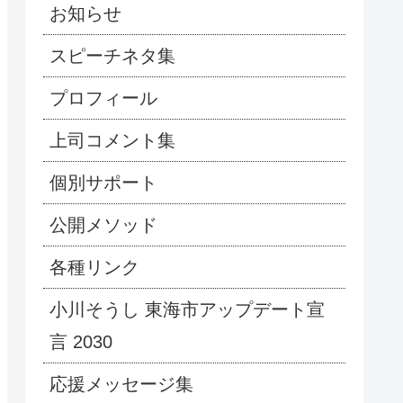
お知らせ
スピーチネタ集
プロフィール
上司コメント集
個別サポート
公開メソッド
各種リンク
小川そうし 東海市アップデート宣
言 2030
応援メッセージ集