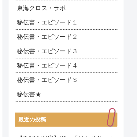
東海クロス・ラボ
秘伝書・エピソード１
秘伝書・エピソード２
秘伝書・エピソード３
秘伝書・エピソード４
秘伝書・エピソードＳ
秘伝書★
最近の投稿