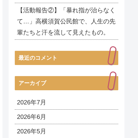
【活動報告②】「暴れ指が治らなく
て…」高横須賀公民館で、人生の先
輩たちと汗を流して見えたもの。
最近のコメント
アーカイブ
2026年7月
2026年6月
2026年5月