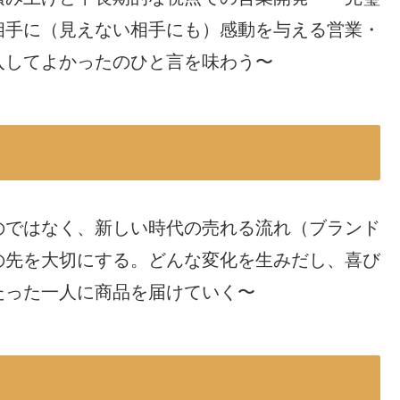
相手に（見えない相手にも）感動を与える営業・
入してよかったのひと言を味わう〜
のではなく、新しい時代の売れる流れ（ブランド
の先を大切にする。どんな変化を生みだし、喜び
たった一人に商品を届けていく〜