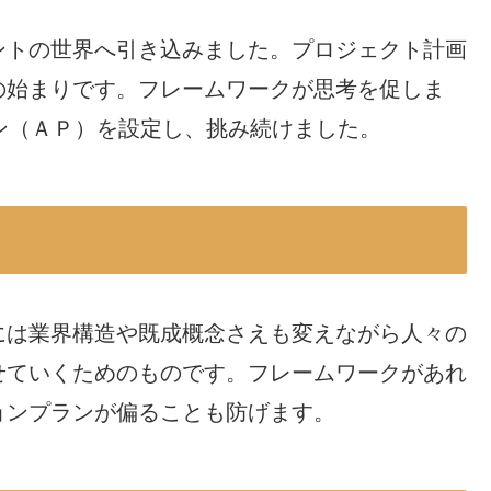
ントの世界へ引き込みました。プロジェクト計画
始まりです。フレームワークが思考​を促しま
ン（ＡＰ）を設定し、挑み続けました。
には業界構造や既成概念さえも変えながら人々の
せていくためのものです。フレームワークがあれ
ョンプランが偏ることも防げます。