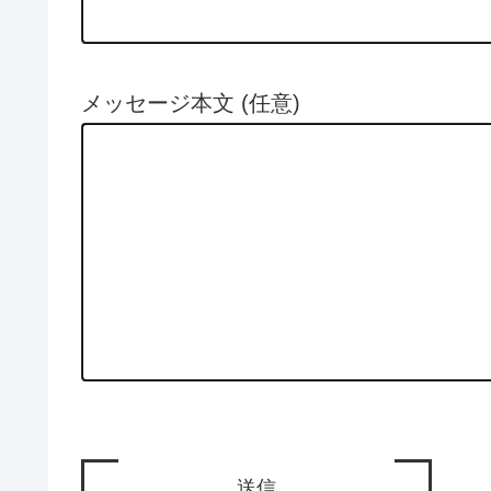
メッセージ本文 (任意)