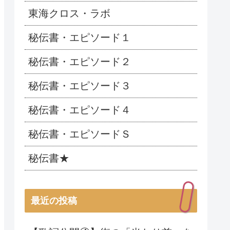
東海クロス・ラボ
秘伝書・エピソード１
秘伝書・エピソード２
秘伝書・エピソード３
秘伝書・エピソード４
秘伝書・エピソードＳ
秘伝書★
最近の投稿