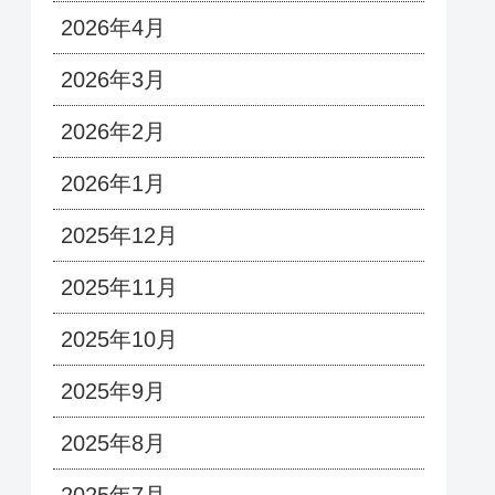
2026年4月
2026年3月
2026年2月
2026年1月
2025年12月
2025年11月
2025年10月
2025年9月
2025年8月
2025年7月