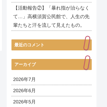
【活動報告②】「暴れ指が治らなく
て…」高横須賀公民館で、人生の先
輩たちと汗を流して見えたもの。
最近のコメント
アーカイブ
2026年7月
2026年6月
2026年5月