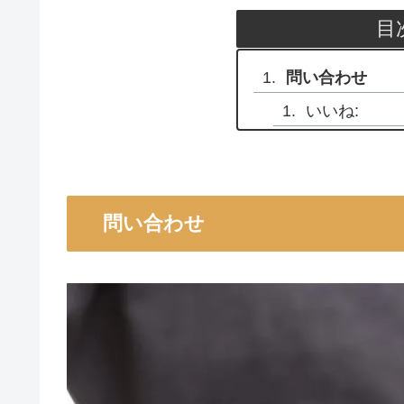
目
問い合わせ
いいね:
問い合わせ