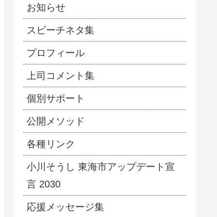
お知らせ
スピーチネタ集
プロフィール
上司コメント集
個別サポート
公開メソッド
各種リンク
小川そうし 東海市アップデート宣
言 2030
応援メッセージ集