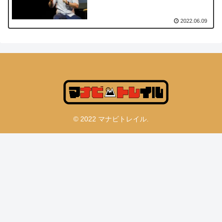
2022.06.09
© 2022 マナビトレイル.