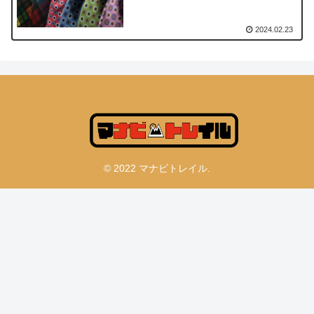
2024.02.23
© 2022 マナビトレイル.