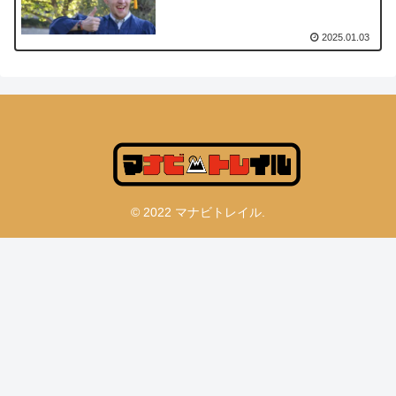
2025.01.03
© 2022 マナビトレイル.