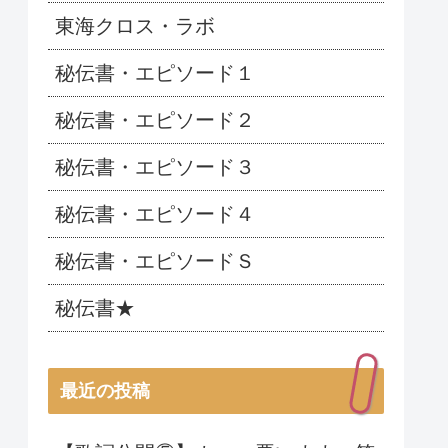
東海クロス・ラボ
秘伝書・エピソード１
秘伝書・エピソード２
秘伝書・エピソード３
秘伝書・エピソード４
秘伝書・エピソードＳ
秘伝書★
最近の投稿