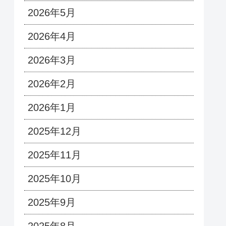
2026年5月
2026年4月
2026年3月
2026年2月
2026年1月
2025年12月
2025年11月
2025年10月
2025年9月
2025年8月