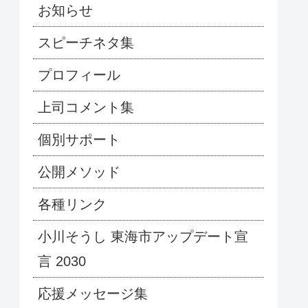
お知らせ
スピーチネタ集
プロフィール
上司コメント集
個別サポート
公開メソッド
各種リンク
小川そうし 東海市アップデート宣
言 2030
応援メッセージ集