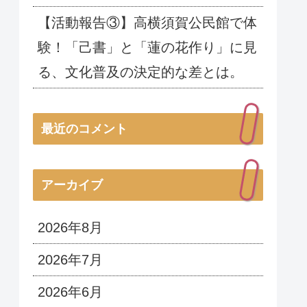
【活動報告③】高横須賀公民館で体
験！「己書」と「蓮の花作り」に見
る、文化普及の決定的な差とは。
最近のコメント
アーカイブ
2026年8月
2026年7月
2026年6月