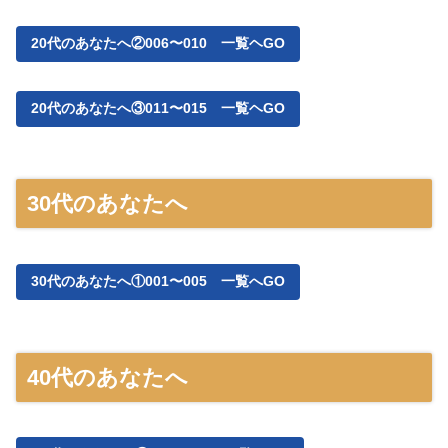
20代のあなたへ②006〜010 一覧ヘGO
20代のあなたへ③011〜015 一覧ヘGO
30代のあなたへ
30代のあなたへ①001〜005 一覧へGO
40代のあなたへ