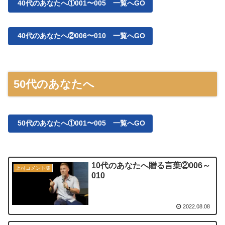
40代のあなたへ①001〜005 一覧へGO
40代のあなたへ②006〜010 一覧へGO
50代のあなたへ
50代のあなたへ①001〜005 一覧へGO
10代のあなたへ贈る言葉②006～
上司コメント集
010
2022.08.08