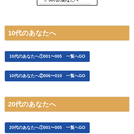
50代のあなたへ
10代のあなたへ
10代のあなたへ①001〜005 一覧へGO
10代のあなたへ②006〜010 一覧へGO
20代のあなたへ
20代のあなたへ①001〜005 一覧ヘGO