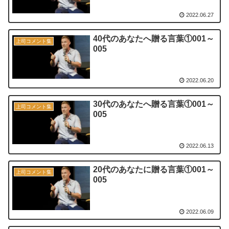
2022.06.27
40代のあなたへ贈る言葉①001～
上司コメント集
005
2022.06.20
30代のあなたへ贈る言葉①001～
上司コメント集
005
2022.06.13
20代のあなたに贈る言葉①001～
上司コメント集
005
2022.06.09