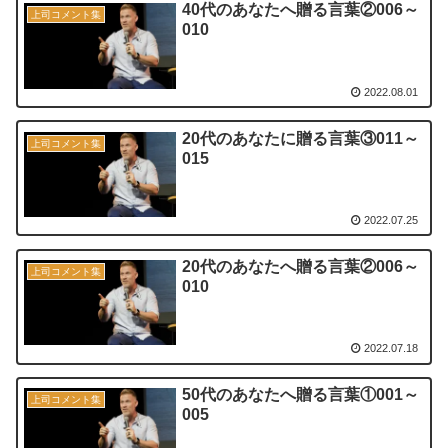
40代のあなたへ贈る言葉②006～
上司コメント集
010
2022.08.01
20代のあなたに贈る言葉③011～
上司コメント集
015
2022.07.25
20代のあなたへ贈る言葉②006～
上司コメント集
010
2022.07.18
50代のあなたへ贈る言葉①001～
上司コメント集
005