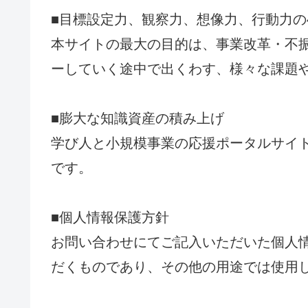
■目標設定力、観察力、想像力、行動力の
本サイトの最大の目的は、事業改革・不
ーしていく途中で出くわす、様々な課題
■膨大な知識資産の積み上げ
学び人と小規模事業の応援ポータルサイ
です。
■個人情報保護方針
お問い合わせにてご記入いただいた個人
だくものであり、その他の用途では使用