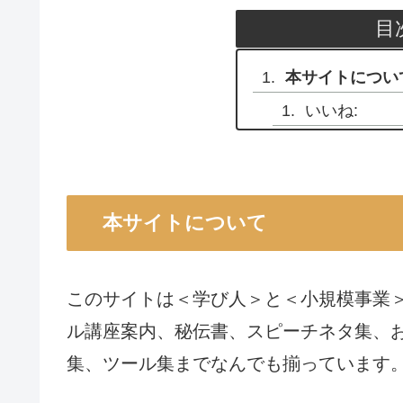
目
本サイトについ
いいね:
本サイトについて
このサイトは＜学び人＞と＜小規模事業＞
ル講座案内、秘伝書、スピーチネタ集、
集、ツール集までなんでも揃っています