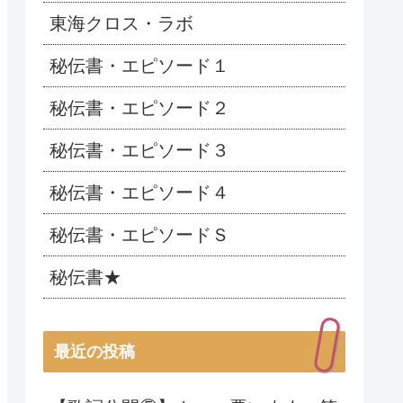
東海クロス・ラボ
秘伝書・エピソード１
秘伝書・エピソード２
秘伝書・エピソード３
秘伝書・エピソード４
秘伝書・エピソードＳ
秘伝書★
最近の投稿