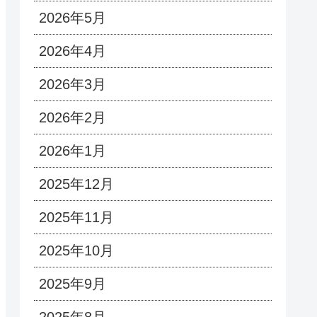
2026年5月
2026年4月
2026年3月
2026年2月
2026年1月
2025年12月
2025年11月
2025年10月
2025年9月
2025年8月