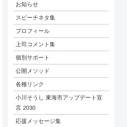
お知らせ
スピーチネタ集
プロフィール
上司コメント集
個別サポート
公開メソッド
各種リンク
小川そうし 東海市アップデート宣
言 2030
応援メッセージ集