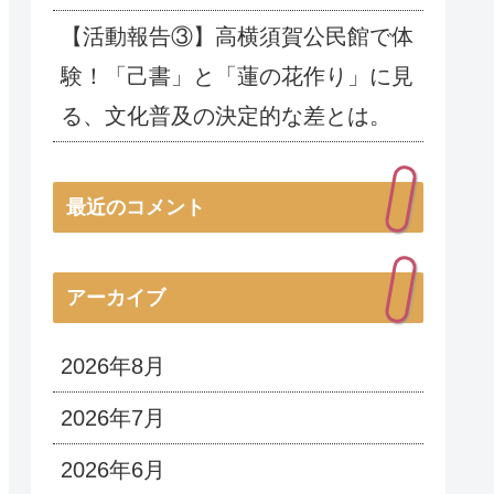
【活動報告③】高横須賀公民館で体
験！「己書」と「蓮の花作り」に見
る、文化普及の決定的な差とは。
最近のコメント
アーカイブ
2026年8月
2026年7月
2026年6月