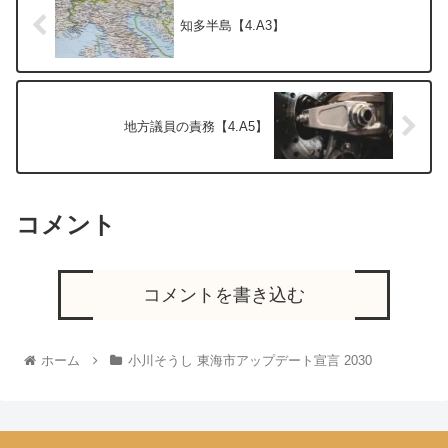
知多半島【4.A3】
地方議員の責務【4.A5】
コメント
コメントを書き込む
ホーム
小川そうし 東海市アップデート宣言 2030