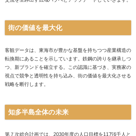
街の価値を最大化
客観データは、東海市が豊かな基盤を持ちつつ産業構造の
転換期にあることを示しています。鉄鋼の誇りを継承しつ
つ、新ブランドを確立する。この認識に基づき、実務家の
視点で競争と透明性を持ち込み、街の価値を最大化させる
戦略を断行します。
知多半島全体の未来
第７次総合計画では、2030年度の人口目標を11万6千人と