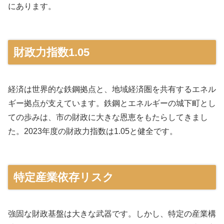
にあります。
財政力指数1.05
経済は世界的な鉄鋼拠点と、地域経済圏を共有するエネル
ギー拠点が支えています。鉄鋼とエネルギーの城下町とし
ての歩みは、市の財政に大きな恩恵をもたらしてきまし
た。2023年度の財政力指数は1.05と健全です。
特定産業依存リスク
強固な財政基盤は大きな武器です。しかし、特定の産業構