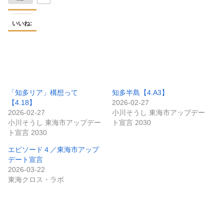
いいね:
「知多リア」構想って
知多半島【4.A3】
【4.18】
2026-02-27
2026-02-27
小川そうし 東海市アップデー
小川そうし 東海市アップデー
ト宣言 2030
ト宣言 2030
エピソード４／東海市アップ
デート宣言
2026-03-22
東海クロス・ラボ