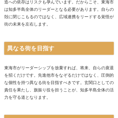
造への依存はリスクも孕んでいます。だからこそ、東海市
は知多半島全体のリーダーとなる必要があります。自らの
殻に閉じこもるのではなく、広域連携をリードする覚悟が
街の未来を左右します。
異なる街を目指す
東海市がリーダーシップを放棄すれば、将来、自らの衰退
を招くだけです。先進他市をなぞるだけではなく、圧倒的
な個性を持つ異なる街を目指すべきです。玄関口としての
責任を果たし、旗振り役を担うことが、知多半島全体の活
力を守る道となります。