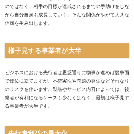
のではなく、相手の目標が達成されるまでの手助けをしな
がら自分自身も成長していく」そんな関係がやがて大きな
信頼を生み出します。
様子見する事業者が大半
ビジネスにおける先行者は思惑通りに物事が進めば競争面
で優位に立てますが、不確実性や問題の発生などそれなり
のリスクを伴います。製品やサービス内容によっては、後
発者が有利になるケースも少なくはなく、最初は様子見す
る事業者が大半です。
先行者利益の最大化