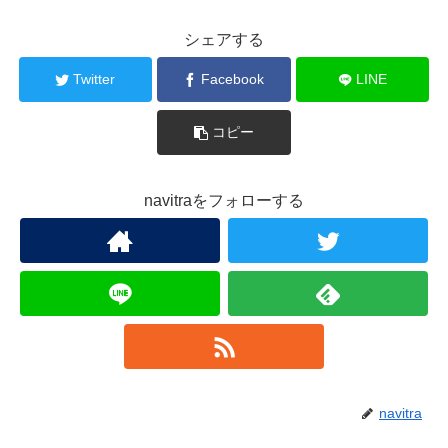
シェアする
Twitter
Facebook
LINE
コピー
navitraをフォローする
navitra