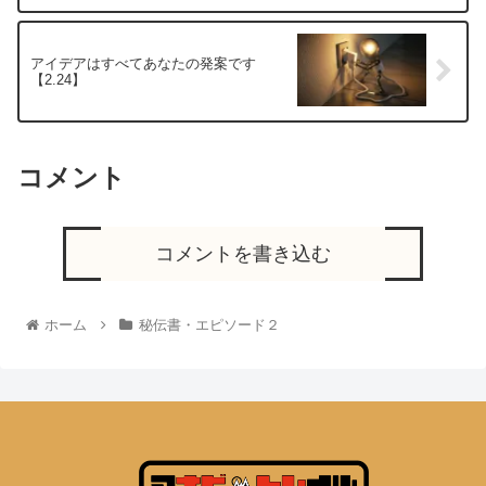
アイデアはすべてあなたの発案です
【2.24】
コメント
コメントを書き込む
ホーム
秘伝書・エピソード２