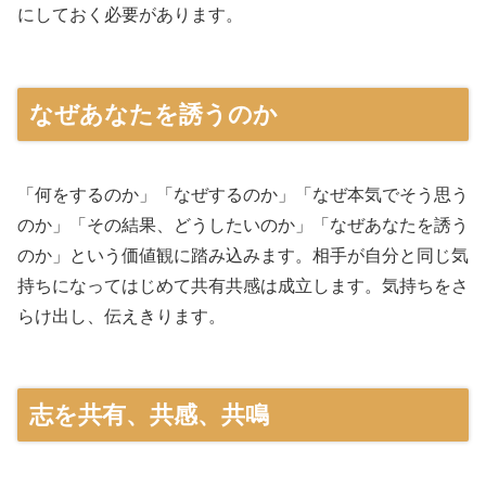
にしておく必要があります。
なぜあなたを誘うのか
「何をするのか」「なぜするのか」「なぜ本気でそう思う
のか」「その結果、どうしたいのか」「なぜあなたを誘う
のか」という価値観に踏み込みます。相手が自分と同じ気
持ちになってはじめて共有共感は成立します。気持ちをさ
らけ出し、伝えきります。
志を共有、共感、共鳴