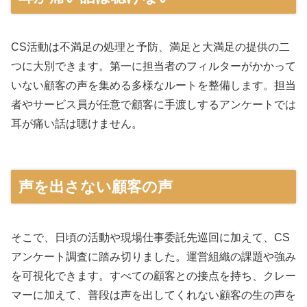
CS活動は不満足の処理と予防、満足と大満足の提供の二
つに大別できます。第一に担当者のフィルターがかかって
いない顧客の声を集める多様なルートを整備します。担当
者やサービス員が任意で顧客に手渡しするアンケートでは
耳が痛い話は聴けません。
声を出さない顧客の声
そこで、日頃の活動や現場仕事委託先巡回に加えて、CS
アンケート調査に踏み切りました。運営組織の課題や強み
を可視化できます。すべての顧客との接点を持ち、クレー
マーに加えて、普段は声を出してくれない顧客の生の声を