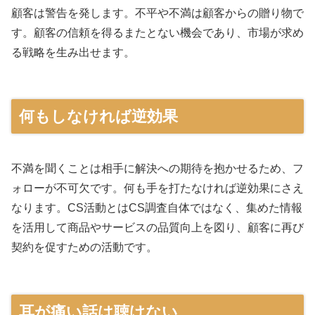
顧客は警告を発します。不平や不満は顧客からの贈り物で
す。顧客の信頼を得るまたとない機会であり、市場が求め
る戦略を生み出せます。
何もしなければ逆効果
不満を聞くことは相手に解決への期待を抱かせるため、フ
ォローが不可欠です。何も手を打たなければ逆効果にさえ
なります。CS活動とはCS調査自体ではなく、集めた情報
を活用して商品やサービスの品質向上を図り、顧客に再び
契約を促すための活動です。
耳が痛い話は聴けない