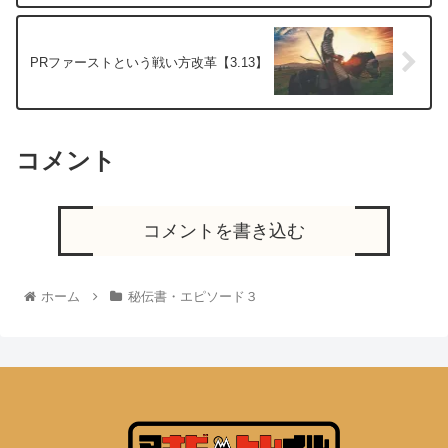
PRファーストという戦い方改革【3.13】
コメント
コメントを書き込む
ホーム
秘伝書・エピソード３