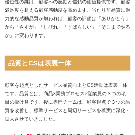
優位性の鍵は、顧客への感動と信頼の価値提供です。顧客
満足度を超える顧客感動度を高めます。当たり前品質に魅
力的な感動品質が加われば、顧客の評価は「ありがとう」
から「さすが」「しびれ」「すばらしい」「そこまでやる
か」に変わります。
品質とCSは表裏一体
顧客を起点としたサービス品質向上とCS活動は表裏一体
です。品質とは、商品×業務プロセス×従業員の３つの項
目の掛け算です。後に専門チームは、顧客視点で３つの品
質を改善し、標準サービスと周辺サービスを着実に深化・
拡大させていきました。