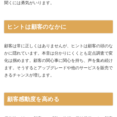
聞くには勇気がいります。
ヒントは顧客のなかに
顧客は常に正しくはありませんが、ヒントは顧客の頭のな
かに隠れています。本音は分かりにくくとも定点調査で変
化は掴めます。顧客の関心事に関心を持ち、声を集め続け
ます。そうするとアップグレードや他のサービスを販売で
きるチャンスが増します。
顧客感動度を高める