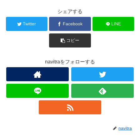
シェアする
Twitter
Facebook
LINE
コピー
navitraをフォローする
navitra