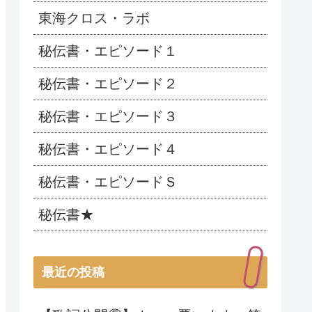
東海クロス・ラボ
秘伝書・エピソード１
秘伝書・エピソード２
秘伝書・エピソード３
秘伝書・エピソード４
秘伝書・エピソードＳ
秘伝書★
最近の投稿