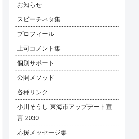
お知らせ
スピーチネタ集
プロフィール
上司コメント集
個別サポート
公開メソッド
各種リンク
小川そうし 東海市アップデート宣
言 2030
応援メッセージ集