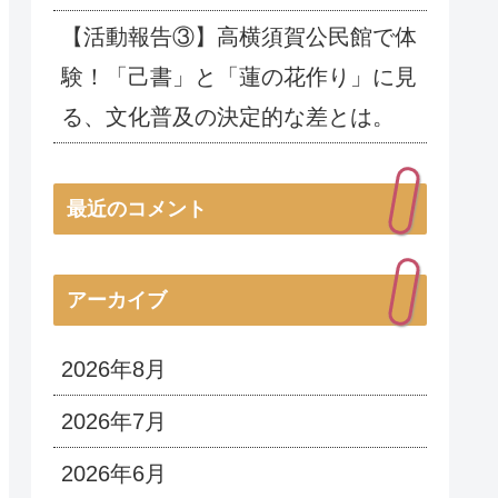
【活動報告③】高横須賀公民館で体
験！「己書」と「蓮の花作り」に見
る、文化普及の決定的な差とは。
最近のコメント
アーカイブ
2026年8月
2026年7月
2026年6月