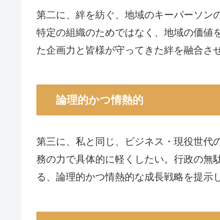
第二に、絆を紡ぐ、地域のキーパーソン
特定の組織のためではなく、地域の価値
た企画力と皆様が守ってきた絆を融合さ
論理的かつ情熱的
第三に、私と同じ、ビジネス・現役世代
務の力で具体的に軽くしたい。行政の無
る、論理的かつ情熱的な成長戦略を提示