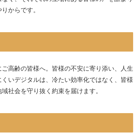
やりからです。
にご高齢の皆様へ。皆様の不安に寄り添い、人生
にくいデジタルは、冷たい効率化ではなく、皆様
地域社会を守り抜く約束を届けます。