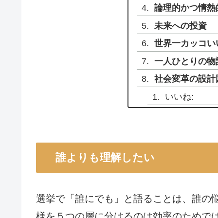
論理的かつ情熱
未来への投資
世界一カッコい
一人ひとりの物
社会変革の設計
いいね:
誰よりも理解したい
選挙で「誰にでも」と語ることは、誰の
様を５つの層に分けるのは効率のためで