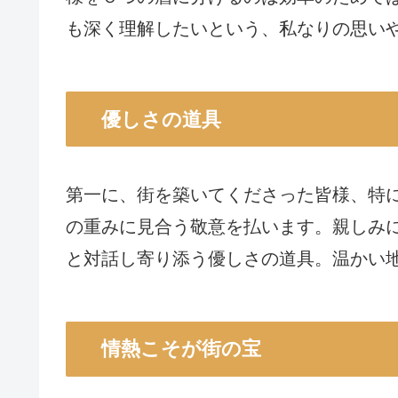
も深く理解したいという、私なりの思い
優しさの道具
第一に、街を築いてくださった皆様、特
の重みに見合う敬意を払います。親しみ
と対話し寄り添う優しさの道具。温かい
情熱こそが街の宝