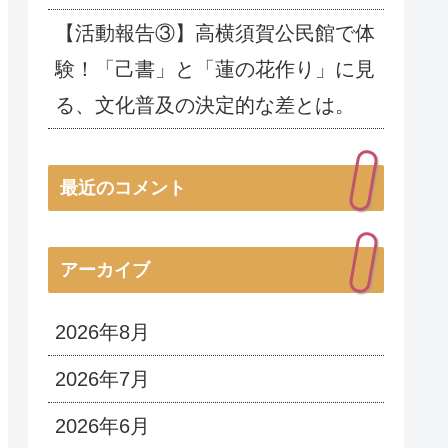
【活動報告③】高横須賀公民館で体
験！「己書」と「蓮の花作り」に見
る、文化普及の決定的な差とは。
最近のコメント
アーカイブ
2026年8月
2026年7月
2026年6月