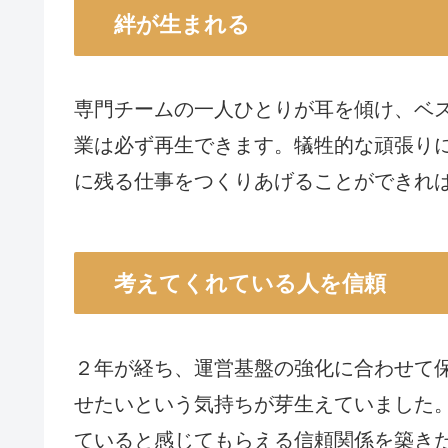
絆が生まれる
専門チームの一人ひとりが耳を傾け、ベ
業は必ず再生できます。犠牲的な頑張り
に残る仕事をつくりあげることができれ
考えてくれている人を信頼
２年が経ち、運営基盤の強化に合わせて
せたいという気持ちが芽生えていました
ていると感じてもらえる信頼関係を築き