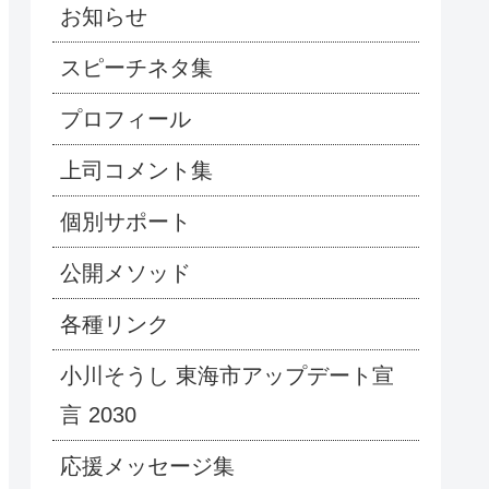
お知らせ
スピーチネタ集
プロフィール
上司コメント集
個別サポート
公開メソッド
各種リンク
小川そうし 東海市アップデート宣
言 2030
応援メッセージ集