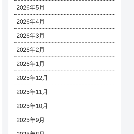
2026年5月
2026年4月
2026年3月
2026年2月
2026年1月
2025年12月
2025年11月
2025年10月
2025年9月
2025年8月