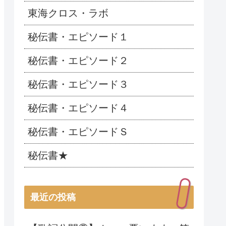
東海クロス・ラボ
秘伝書・エピソード１
秘伝書・エピソード２
秘伝書・エピソード３
秘伝書・エピソード４
秘伝書・エピソードＳ
秘伝書★
最近の投稿