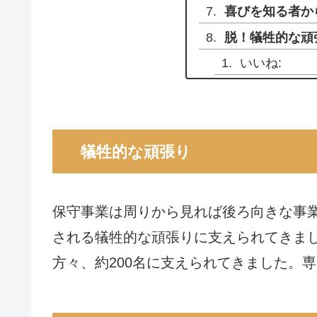
喜びを知る者か
脱！犠牲的な頑
いいね:
犠牲的な頑張り
保守事業は周りから見れば後ろ向きな事
される犠牲的な頑張りに支えられてきま
方々、約200名に支えられてきました。