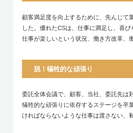
顧客満足度を向上するために、先んじて
した。優れたCSは、仕事に満足し、喜び
仕事が楽しいという状況、働き方改革、
脱！犠牲的な頑張り
委託全体会議で、顧客、当社、委託先は
犠牲的な頑張りに依存するステージを卒
ければならないような仕事は渡さない、