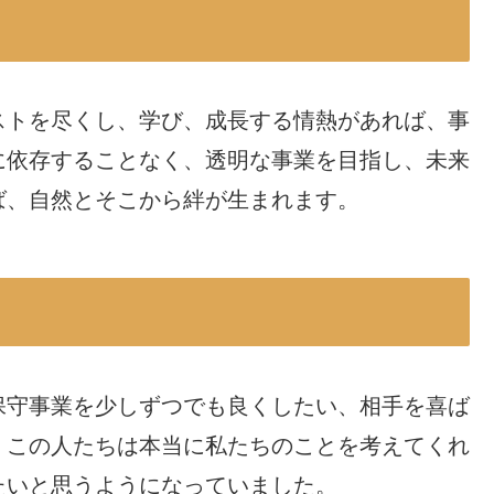
ストを尽くし、学び、成長する情熱があれば、事
に依存することなく、透明な事業を目指し、未来
ば、自然とそこから絆が生まれます。
保守事業を少しずつでも良くしたい、相手を喜ば
。この人たちは本当に私たちのことを考えてくれ
たいと思うようになっていました。