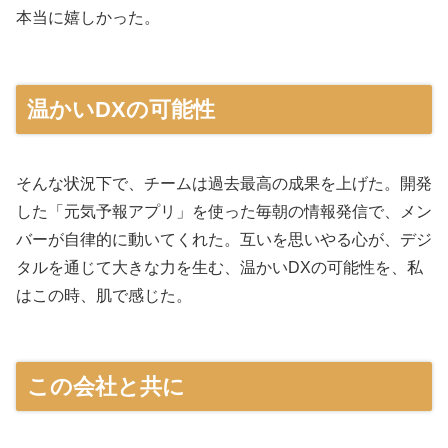
本当に嬉しかった。
温かいDXの可能性
そんな状況下で、チームは過去最高の成果を上げた。開発
した「元気予報アプリ」を使った毎朝の情報発信で、メン
バーが自律的に動いてくれた。互いを思いやる心が、デジ
タルを通じて大きな力を生む、温かいDXの可能性を、私
はこの時、肌で感じた。
この会社と共に