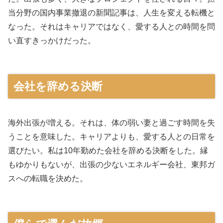
当分野の国内事業撤退の新聞記事は、人生を変える転機と
なった。それはキャリアではなく、愛する人との時間を問
い直すきっかけだった。
会社を辞める決断
海外出張が増える。それは、体の弱い妻と過ごす時間を失
うことを意味した。キャリアよりも、愛する人との日常を
選びたい。私は10年勤めた会社を辞める決断をした。縁
もゆかりもないが、出張の少ないエネルギー会社、東邦ガ
スへの転職を決めた。