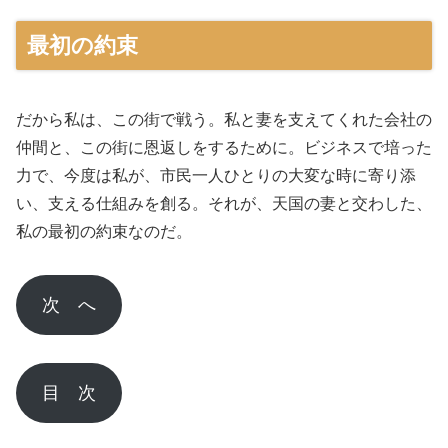
最初の約束
だから私は、この街で戦う。私と妻を支えてくれた会社の
仲間と、この街に恩返しをするために。ビジネスで培った
力で、今度は私が、市民一人ひとりの大変な時に寄り添
い、支える仕組みを創る。それが、天国の妻と交わした、
私の最初の約束なのだ。
次 へ
目 次