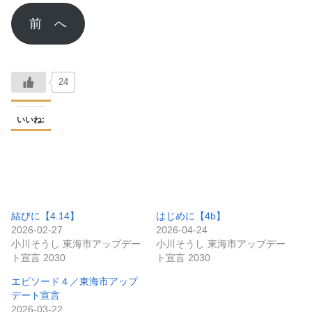
前 へ
24
いいね:
結びに【4.14】
はじめに【4b】
2026-02-27
2026-04-24
小川そうし 東海市アップデー
小川そうし 東海市アップデー
ト宣言 2030
ト宣言 2030
エピソード４／東海市アップ
デート宣言
2026-03-22