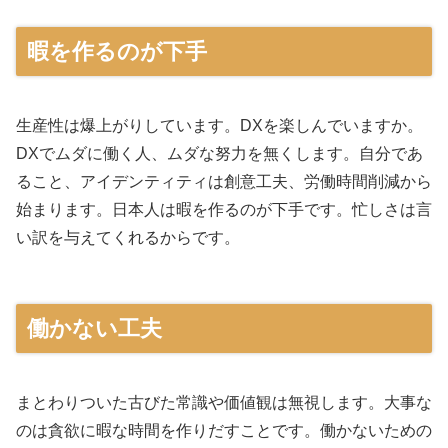
暇を作るのが下手
生産性は爆上がりしています。DXを楽しんでいますか。
DXでムダに働く人、ムダな努力を無くします。自分であ
ること、アイデンティティは創意工夫、労働時間削減から
始まります。日本人は暇を作るのが下手です。忙しさは言
い訳を与えてくれるからです。
働かない工夫
まとわりついた古びた常識や価値観は無視します。大事な
のは貪欲に暇な時間を作りだすことです。働かないための