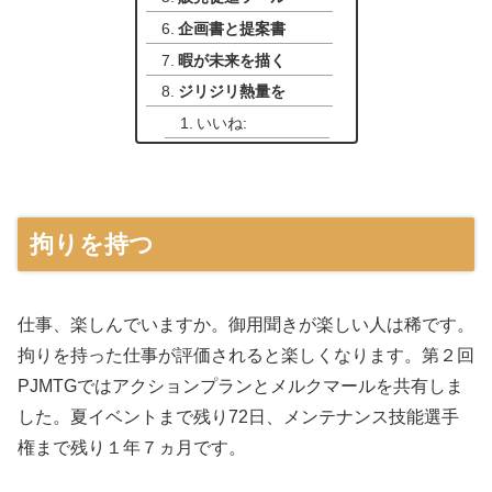
企画書と提案書
暇が未来を描く
ジリジリ熱量を
いいね:
拘りを持つ
仕事、楽しんでいますか。御用聞きが楽しい人は稀です。
拘りを持った仕事が評価されると楽しくなります。第２回
PJMTGではアクションプランとメルクマールを共有しま
した。夏イベントまで残り72日、メンテナンス技能選手
権まで残り１年７ヵ月です。