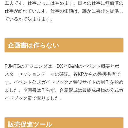
工夫です。仕事ごっこはやめます。日々の仕事に無価値の
仕事が紛れています。仕事の価値は、誰かに喜びを提供し
ているかで決まります。
企画書は作らない
PJMTGのアジェンダは、DXとO&Mのイベント概要とポ
スターセッションテーマの確認、各KPからの進捗共有で
す。イベント公式ガイドブックと特設サイトの制作を始め
ました。企画書は作らず、合意形成は最終成果物の公式ガ
イドブック案で取りました。
販売促進ツール