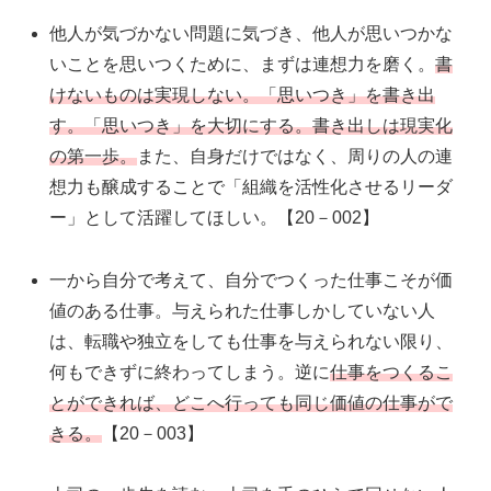
他人が気づかない問題に気づき、他人が思いつかな
いことを思いつくために、まずは連想力を磨く。
書
けないものは実現しない。「思いつき」を書き出
す。「思いつき」を大切にする。書き出しは現実化
の第一歩。
また、自身だけではなく、周りの人の連
想力も醸成することで「組織を活性化させるリーダ
ー」として活躍してほしい。【20－002】
一から自分で考えて、自分でつくった仕事こそが価
値のある仕事。与えられた仕事しかしていない人
は、転職や独立をしても仕事を与えられない限り、
何もできずに終わってしまう。逆に
仕事をつくるこ
とができれば、どこへ行っても同じ価値の仕事がで
きる。
【20－003】