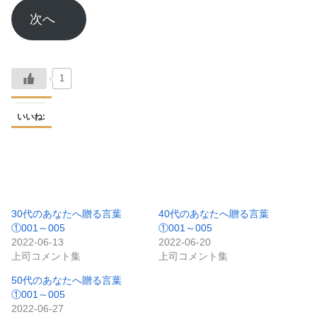
次へ
1
いいね:
30代のあなたへ贈る言葉
40代のあなたへ贈る言葉
①001～005
①001～005
2022-06-13
2022-06-20
上司コメント集
上司コメント集
50代のあなたへ贈る言葉
①001～005
2022-06-27