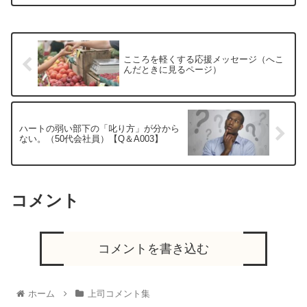
こころを軽くする応援メッセージ（へこ
んだときに見るページ）
ハートの弱い部下の「叱り方」が分から
ない。（50代会社員）【Q＆A003】
コメント
コメントを書き込む
ホーム
上司コメント集