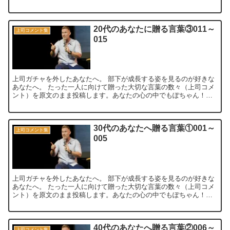
と跳ねる言葉が見つかれば嬉しいです。 ...
20代のあなたに贈る言葉③011～
上司コメント集
015
上司ガチャを外したあなたへ。 部下が成長する姿を見るのが好きな
あなたへ。 たった一人に向けて贈った大切な言葉の数々（上司コメ
ント）を原文のまま投稿します。あなたの心の中でもぽちゃん！っ
と跳ねる言葉が見つかれば嬉しいです。 ...
30代のあなたへ贈る言葉①001～
上司コメント集
005
上司ガチャを外したあなたへ。 部下が成長する姿を見るのが好きな
あなたへ。 たった一人に向けて贈った大切な言葉の数々（上司コメ
ント）を原文のまま投稿します。あなたの心の中でもぽちゃん！っ
と跳ねる言葉が見つかれば嬉しいです。 ...
40代のあなたへ贈る言葉②006～
上司コメント集