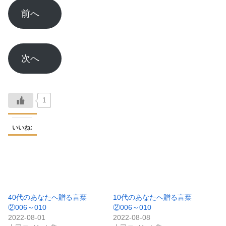
前へ
次へ
1
いいね:
40代のあなたへ贈る言葉
10代のあなたへ贈る言葉
②006～010
②006～010
2022-08-01
2022-08-08