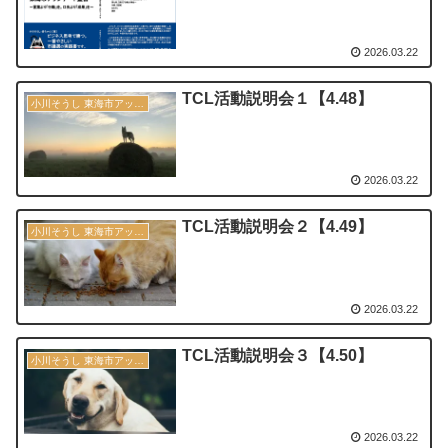
2026.03.22
TCL活動説明会１【4.48】
小川そうし 東海市アップデート宣言 2030
2026.03.22
TCL活動説明会２【4.49】
小川そうし 東海市アップデート宣言 2030
2026.03.22
TCL活動説明会３【4.50】
小川そうし 東海市アップデート宣言 2030
2026.03.22