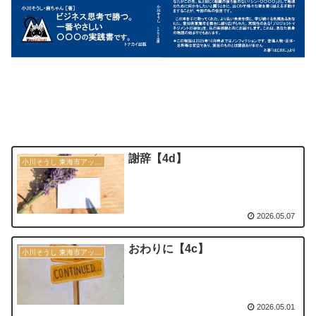
謝辞【4d】
小川そうし 東海市アップデート宣言 2030
2026.05.07
おわりに【4c】
小川そうし 東海市アップデート宣言 2030
2026.05.01