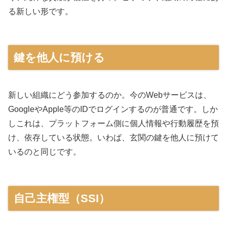
る新しい形です。
鍵を他人に預ける
新しい組織にどう参加するのか。今のWebサービスは、
GoogleやApple等のIDでログインするのが普通です。しか
しこれは、プラットフォーム側に個人情報や行動履歴を預
け、依存している状態。いわば、玄関の鍵を他人に預けて
いるのと同じです。
自己主権型（SSI）