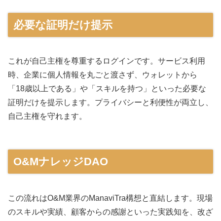
必要な証明だけ提示
これが自己主権を尊重するログインです。サービス利用
時、企業に個人情報を丸ごと渡さず、ウォレットから
「18歳以上である」や「スキルを持つ」といった必要な
証明だけを提示します。プライバシーと利便性が両立し、
自己主権を守れます。
O&MナレッジDAO
この流れはO&M業界のManaviTra構想と直結します。現場
のスキルや実績、顧客からの感謝といった実践知を、改ざ