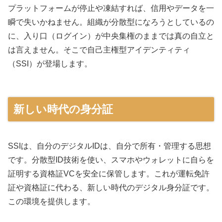
プラットフォームが停止や凍結すれば、信用やデータを一
瞬で失いかねません。組織が分散型になろうとしているの
に、入り口（ログイン）が中央集権のままでは真の自立と
は言えません。そこで自己主権型アイデンティティ
（SSI）が登場します。
新しい時代の身分証
SSIは、自分のデジタルIDは、自分で所有・管理する思想
です。分散型ID技術を使い、スマホやウォレットに自らを
証明する資格証VCを安全に保管します。これが運転免許
証や資格証に代わる、新しい時代のデジタル身分証です。
この環境を提供します。